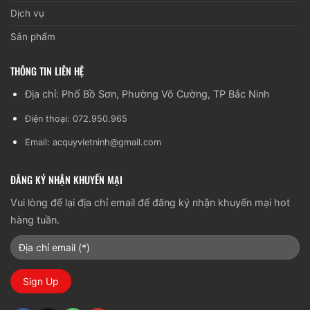
Dịch vụ
Sản phẩm
THÔNG TIN LIÊN HỆ
Địa chỉ: Phố Bồ Sơn, Phường Võ Cường, TP Bắc Ninh
Điện thoại: 072.950.965
Email:
acquyvietninh@gmail.com
ĐĂNG KÝ NHẬN KHUYẾN MẠI
Vui lòng để lại địa chỉ email để đăng ký nhận khuyến mại hot
hàng tuần.