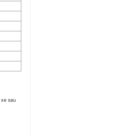
 xe sau